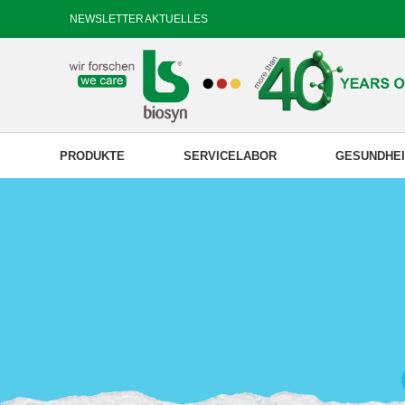
NEWSLETTER
AKTUELLES
PRODUKTE
SERVICELABOR
GESUNDHE