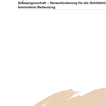
Schwangerschaft – Herausforderung für die Schilddr
besonderer Bedeutung