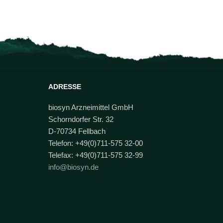
ADRESSE
biosyn Arzneimittel GmbH
Schorndorfer Str. 32
D-70734 Fellbach
Telefon: +49(0)711-575 32-00
Telefax: +49(0)711-575 32-99
info@biosyn.de