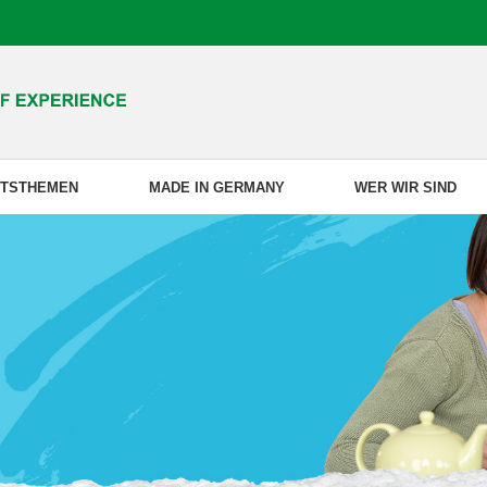
ITSTHEMEN
MADE IN GERMANY
WER WIR SIND