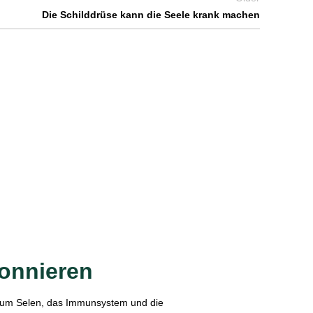
Die Schilddrüse kann die Seele krank machen
bonnieren
 um Selen, das Immunsystem und die