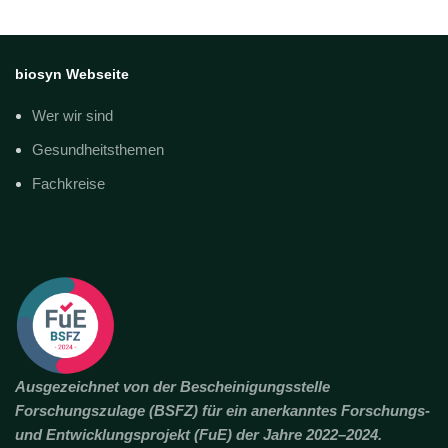
biosyn Webseite
Wer wir sind
Gesundheitsthemen
Fachkreise
Ausgezeichnet von der Bescheinigungsstelle
Forschungszulage (BSFZ) für ein anerkanntes Forschungs-
und Entwicklungsprojekt (FuE) der Jahre 2022–2024.