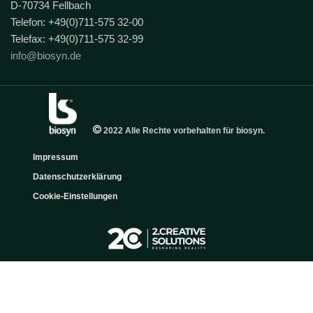
D-70734 Fellbach
Telefon: +49(0)711-575 32-00
Telefax: +49(0)711-575 32-99
info@biosyn.de
2022 Alle Rechte vorbehalten für biosyn.
Impressum
Datenschutzerklärung
Cookie-Einstellungen