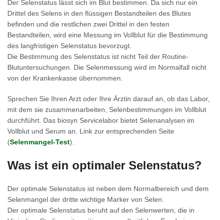
Der Selenstatus lässt sich im Blut bestimmen. Da sich nur ein
Drittel des Selens in den flüssigen Bestandteilen des Blutes
befinden und die restlichen zwei Drittel in den festen
Bestandteilen, wird eine Messung im Vollblut für die Bestimmung
des langfristigen Selenstatus bevorzugt.
Die Bestimmung des Selenstatus ist nicht Teil der Routine-
Blutuntersuchungen. Die Selenmessung wird im Normalfall nicht
von der Krankenkasse übernommen.
Sprechen Sie Ihren Arzt oder Ihre Ärztin darauf an, ob das Labor,
mit dem sie zusammenarbeiten, Selenbestimmungen im Vollblut
durchführt. Das biosyn Servicelabor bietet Selenanalysen im
Vollblut und Serum an. Link zur entsprechenden Seite
(
Selenmangel-Test
).
Was ist ein optimaler Selenstatus?
Der optimale Selenstatus ist neben dem Normalbereich und dem
Selenmangel der dritte wichtige Marker von Selen.
Der optimale Selenstatus beruht auf den Selenwerten, die in