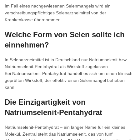
Im Fall eines nachgewiesenen Selenmangels wird ein
verschreibungspflichtiges Selenarzneimittel von der
Krankenkasse übernommen.
Welche Form von Selen sollte ich
einnehmen?
In Selenarzneimittel ist in Deutschland nur Natriumselenit bzw.
Natriumselenit-Pentahydrat als Wirkstoff zugelassen.
Bei Natriumselenit-Pentahydrat handelt es sich um einen klinisch
geprüften Wirkstoff, der effektiv einen Selenmangel beheben
kann.
Die Einzigartigkeit von
Natriumselenit-Pentahydrat
Natriumselenit-Pentahydrat – ein langer Name für ein kleines
Molekül. Zentral steht das Natriumselenit, das von fünf