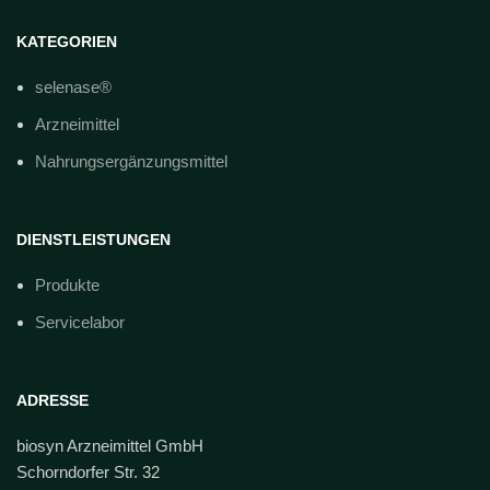
KATEGORIEN
selenase®
Arzneimittel
Nahrungsergänzungsmittel
DIENSTLEISTUNGEN
Produkte
Servicelabor
ADRESSE
biosyn Arzneimittel GmbH
Schorndorfer Str. 32