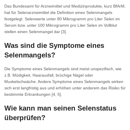
Das Bundesamt für Arzneimittel und Medizinprodukte, kurz BfArM,
hat für Selenarzneimittel die Definition eines Selenmangels
festgelegt. Selenwerte unter 80 Mikrogramm pro Liter Selen im
Serum bzw. unter 100 Mikrogramm pro Liter Selen im Vollblut
stellen einen Selenmangel dar [3].
Was sind die Symptome eines
Selenmangels?
Die Symptome eines Selenmangels sind meist unspezifisch, wie
z.B. Müdigkeit, Haarausfall, brüchige Nägel oder
Muskelschwäche. Andere Symptome eines Selenmangels wirken
sich erst langfristig aus und erhöhen unter anderem das Risiko für
bestimmte Erkrankungen [4, 5].
Wie kann man seinen Selenstatus
überprüfen?