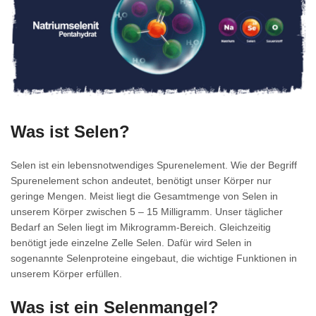
Was ist Selen?
Selen ist ein lebensnotwendiges Spurenelement. Wie der Begriff
Spurenelement schon andeutet, benötigt unser Körper nur
geringe Mengen. Meist liegt die Gesamtmenge von Selen in
unserem Körper zwischen 5 – 15 Milligramm. Unser täglicher
Bedarf an Selen liegt im Mikrogramm-Bereich. Gleichzeitig
benötigt jede einzelne Zelle Selen. Dafür wird Selen in
sogenannte Selenproteine eingebaut, die wichtige Funktionen in
unserem Körper erfüllen.
Was ist ein Selenmangel?