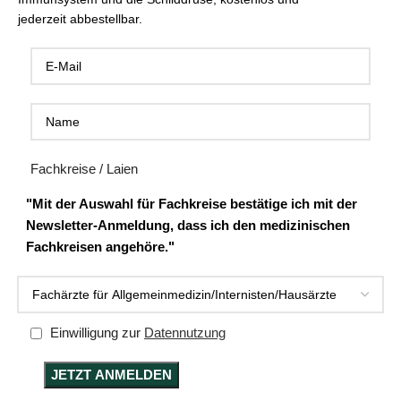
jederzeit abbestellbar.
Fachkreise / Laien
"Mit der Auswahl für Fachkreise bestätige ich mit der
Newsletter-Anmeldung, dass ich den medizinischen
Fachkreisen angehöre."
Einwilligung zur
Datennutzung