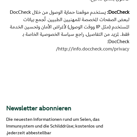
DocCheck:
يستخدم موقعنا حماية الوصول من خلال DocCheck
لبعض الصفحات المخصصة للمهنيين الطبيين. تُجمع بيانات
المستخدم (مثل IP ووقت الوصول) لأغراض الأمان وتحسين الخدمة
فقط. لمزيد من التفاصيل، راجع سياسة الخصوصية الخاصة بـ
DocCheck:
http://info.doccheck.com/privacy/
Newsletter abonnieren
Die neuesten Informationen rund um Selen, das
Immunsystem und die Schilddrüse; kostenlos und
jederzeit abbestellbar.