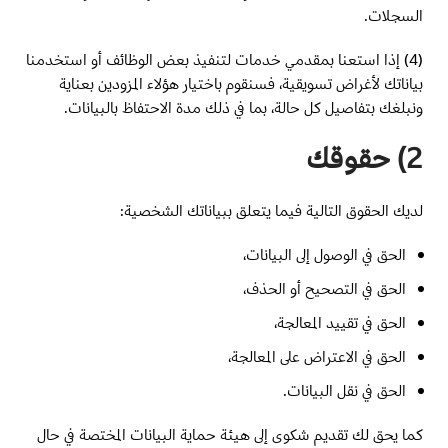
السجلات.
(4) إذا استعنا بمقدمي خدمات لتنفيذ بعض الوظائف أو استخدمنا
بياناتك لأغراض تسويقية، فسنقوم باختيار هؤلاء المزودين بعناية
ونبلغك بتفاصيل كل حالة، بما في ذلك مدة الاحتفاظ بالبيانات.
2) حقوقك
لديك الحقوق التالية فيما يتعلق ببياناتك الشخصية:
الحق في الوصول إلى البيانات،
الحق في التصحيح أو الحذف،
الحق في تقييد المعالجة،
الحق في الاعتراض على المعالجة،
الحق في نقل البيانات.
كما يحق لك تقديم شكوى إلى هيئة حماية البيانات المختصة في حال