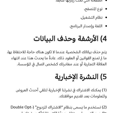
الصفحة التي تمت زيارتها سابقًا،
نوع المتصفح،
نظام التشغيل،
اللغة وإصدار البرنامج.
4) الأرشفة وحذف البيانات
يتم حذف بياناتك الشخصية عندما لا تكون هناك حاجة للاحتفاظ بها،
ما لم تمنع القوانين أو العقود ذلك. عادةً ما يحدث هذا عند انتهاء
العلاقة التجارية أو عند مغادرتك كشخص اتصال في المؤسسة.
5) النشرة الإخبارية
(1) يمكنك الاشتراك في نشرتنا الإخبارية لتلقي أحدث العروض
والمعلومات بعد تقديم موافقتك.
(2) نستخدم ما يسمى بنظام “الاشتراك المزدوج” (Double Opt-