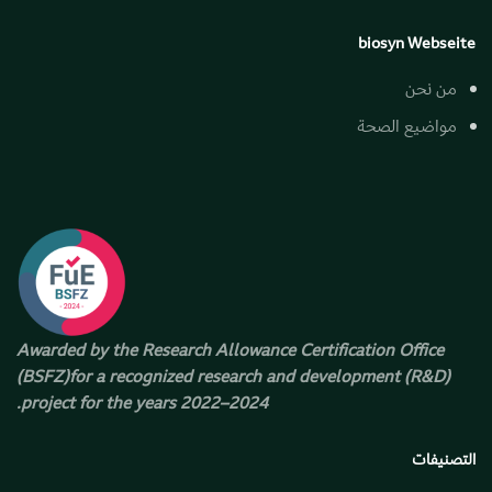
biosyn Webseite
من نحن
مواضيع الصحة
Awarded by the Research Allowance Certification Office
(BSFZ)
for a recognized research and development (R&D)
project for the years 2022–2024.
التصنيفات