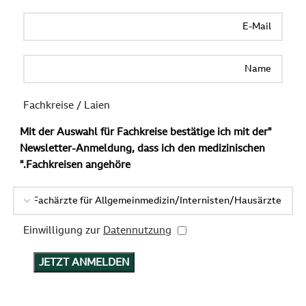
Fachkreise / Laien
"Mit der Auswahl für Fachkreise bestätige ich mit der
Newsletter-Anmeldung, dass ich den medizinischen
Fachkreisen angehöre."
Datennutzung
Einwilligung zur