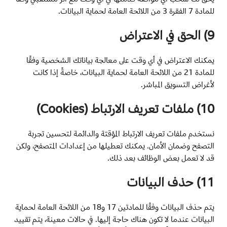
للمادة 7 الفقرة 3 من اللائحة العامة لحماية البيانات.
9) الحق في الاعتراض
يمكنك الاعتراض في أي وقت على معالجة بياناتك الشخصية وفقًا
للمادة 21 من اللائحة العامة لحماية البيانات، خاصةً إذا كانت
لأغراض التسويق المباشر.
10) ملفات تعريف الارتباط (Cookies)
نستخدم ملفات تعريف الارتباط المؤقتة والدائمة لتحسين تجربة
التصفح وضمان الأمان. يمكنك تعطيلها من إعدادات المتصفح، ولكن
قد لا تعمل بعض الوظائف بعد ذلك.
11) حذف البيانات
يتم حذف البيانات وفقًا للمادتين 17 و18 من اللائحة العامة لحماية
البيانات عندما لا تكون هناك حاجة إليها. في حالات معينة، يتم تقييد