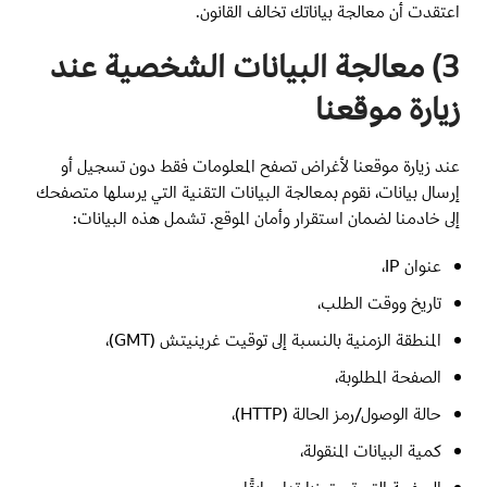
اعتقدت أن معالجة بياناتك تخالف القانون.
3) معالجة البيانات الشخصية عند
زيارة موقعنا
عند زيارة موقعنا لأغراض تصفح المعلومات فقط دون تسجيل أو
إرسال بيانات، نقوم بمعالجة البيانات التقنية التي يرسلها متصفحك
إلى خادمنا لضمان استقرار وأمان الموقع. تشمل هذه البيانات:
عنوان IP،
تاريخ ووقت الطلب،
المنطقة الزمنية بالنسبة إلى توقيت غرينيتش (GMT)،
الصفحة المطلوبة،
حالة الوصول/رمز الحالة (HTTP)،
كمية البيانات المنقولة،