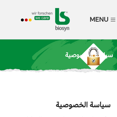
MENU
سياسة الخصوصية
سياسة الخصوصية