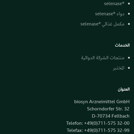
®selenase
دواء ®selenase
مكمل غذائي ®selenase
الخدمات
منتجات الشركة الدوائية
المختبر
العنوان
biosyn Arzneimittel GmbH
Schorndorfer Str. 32
D-70734 Fellbach
Telefon: +49(0)711-575 32-00
Telefax: +49(0)711-575 32-99