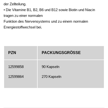
der Zellteilung.
• Die Vitamine B1, B2, B6 und B12 sowie Biotin und Niacin
tragen zu einer normalen
Funktion des Nervensystems und zu einem normalen
Energiestoffwechsel bei.
PZN
PACKUNGSGRÖSSE
12599858
90 Kapseln
12599864
270 Kapseln