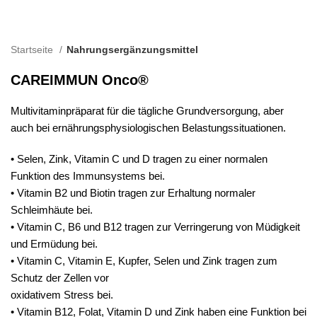
Startseite
Nahrungsergänzungsmittel
CAREIMMUN Onco®
Multivitaminpräparat für die tägliche Grundversorgung, aber
auch bei ernährungsphysiologischen Belastungssituationen.
• Selen, Zink, Vitamin C und D tragen zu einer normalen
Funktion des Immunsystems bei.
• Vitamin B2 und Biotin tragen zur Erhaltung normaler
Schleimhäute bei.
• Vitamin C, B6 und B12 tragen zur Verringerung von Müdigkeit
und Ermüdung bei.
• Vitamin C, Vitamin E, Kupfer, Selen und Zink tragen zum
Schutz der Zellen vor
oxidativem Stress bei.
• Vitamin B12, Folat, Vitamin D und Zink haben eine Funktion bei