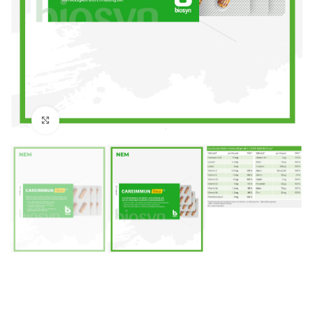
Klick zum Vergrößern