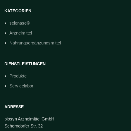
KATEGORIEN
selenase®
Arzneimittel
Nahrungsergänzungsmittel
DIENSTLEISTUNGEN
Produkte
Servicelabor
ADRESSE
biosyn Arzneimittel GmbH
Schorndorfer Str. 32