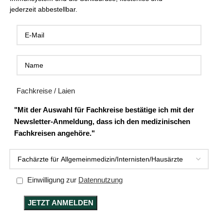
jederzeit abbestellbar.
Fachkreise / Laien
"Mit der Auswahl für Fachkreise bestätige ich mit der
Newsletter-Anmeldung, dass ich den medizinischen
Fachkreisen angehöre."
Einwilligung zur
Datennutzung