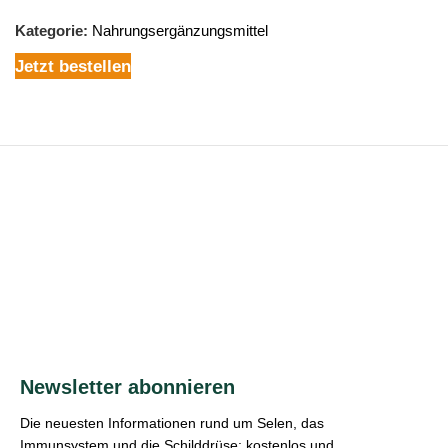
Kategorie:
Nahrungsergänzungsmittel
Jetzt bestellen
Newsletter abonnieren
Die neuesten Informationen rund um Selen, das
Immunsystem und die Schilddrüse; kostenlos und