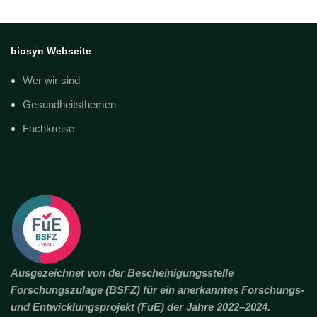
biosyn Webseite
Wer wir sind
Gesundheitsthemen
Fachkreise
Ausgezeichnet von der Bescheinigungsstelle
Forschungszulage (BSFZ) für ein anerkanntes Forschungs-
und Entwicklungsprojekt (FuE) der Jahre 2022–2024.