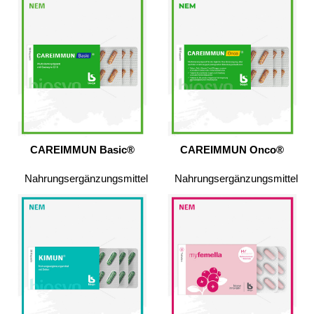
CAREIMMUN Basic®
CAREIMMUN Onco®
Nahrungsergänzungsmittel
Nahrungsergänzungsmittel