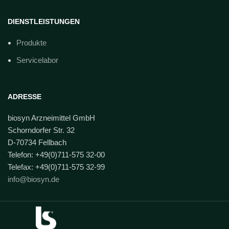
DIENSTLEISTUNGEN
Produkte
Servicelabor
ADRESSE
biosyn Arzneimittel GmbH
Schorndorfer Str. 32
D-70734 Fellbach
Telefon: +49(0)711-575 32-00
Telefax: +49(0)711-575 32-99
info@biosyn.de