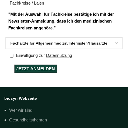
Fachkreise / Laien
"Mit der Auswahl für Fachkreise bestätige ich mit der
Newsletter-Anmeldung, dass ich den medizinischen
Fachkreisen angehöre."
Einwilligung zur
Datennutzung
biosyn Webseite
Wer wir sind
Gesundheitsthemen