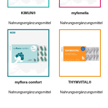
KIMUN®
myfemella
Nahrungsergänzungsmittel
Nahrungsergänzungsmittel
myflora comfort
THYMVITAL®
Nahrungsergänzungsmittel
Nahrungsergänzungsmittel