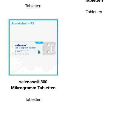
Tabletten
Tabletten
Tabletten
selenase® 300
Mikrogramm Tabletten
Tabletten