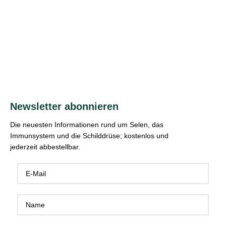
Newsletter abonnieren
Die neuesten Informationen rund um Selen, das
Immunsystem und die Schilddrüse; kostenlos und
jederzeit abbestellbar.