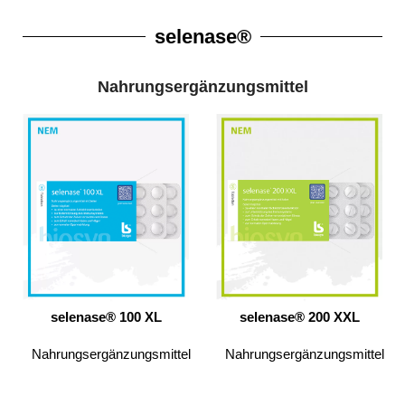
selenase®
Nahrungsergänzungsmittel
selenase® 100 XL
selenase® 200 XXL
Nahrungsergänzungsmittel
Nahrungsergänzungsmittel