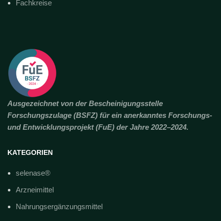
Fachkreise
Ausgezeichnet von der Bescheinigungsstelle
Forschungszulage (BSFZ) für ein anerkanntes Forschungs-
und Entwicklungsprojekt (FuE) der Jahre 2022–2024.
KATEGORIEN
selenase®
Arzneimittel
Nahrungsergänzungsmittel