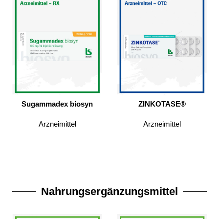
Sugammadex biosyn
ZINKOTASE®
Arzneimittel
Arzneimittel
Nahrungsergänzungsmittel