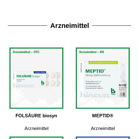
Arzneimittel
FOLSÄURE biosyn
MEPTID®
Arzneimittel
Arzneimittel