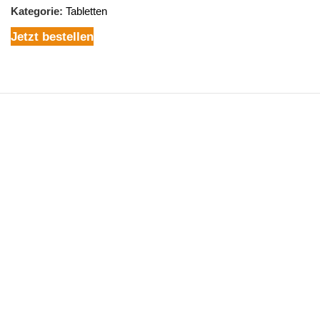
Kategorie:
Tabletten
Jetzt bestellen