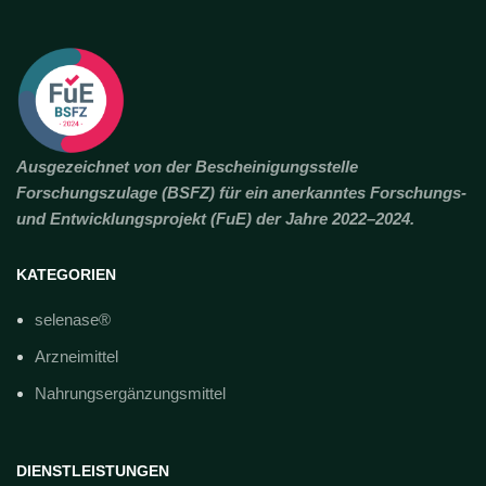
Ausgezeichnet von der Bescheinigungsstelle
Forschungszulage (BSFZ) für ein anerkanntes Forschungs-
und Entwicklungsprojekt (FuE) der Jahre 2022–2024.
KATEGORIEN
selenase®
Arzneimittel
Nahrungsergänzungsmittel
DIENSTLEISTUNGEN