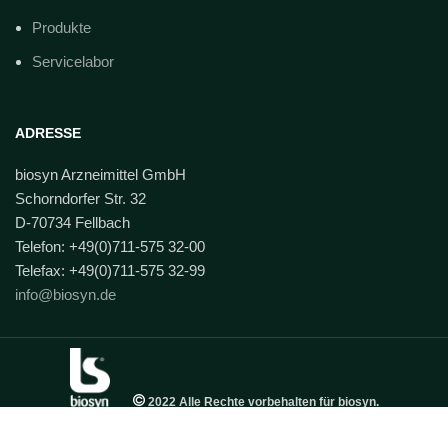
Produkte
Servicelabor
ADRESSE
biosyn Arzneimittel GmbH
Schorndorfer Str. 32
D-70734 Fellbach
Telefon: +49(0)711-575 32-00
Telefax: +49(0)711-575 32-99
info@biosyn.de
2022 Alle Rechte vorbehalten für biosyn.
Impressum