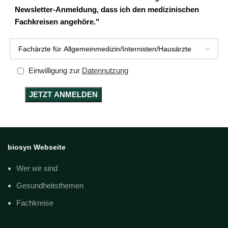
Newsletter-Anmeldung, dass ich den medizinischen
Fachkreisen angehöre."
Einwilligung zur
Datennutzung
biosyn Webseite
Wer wir sind
Gesundheitsthemen
Fachkreise