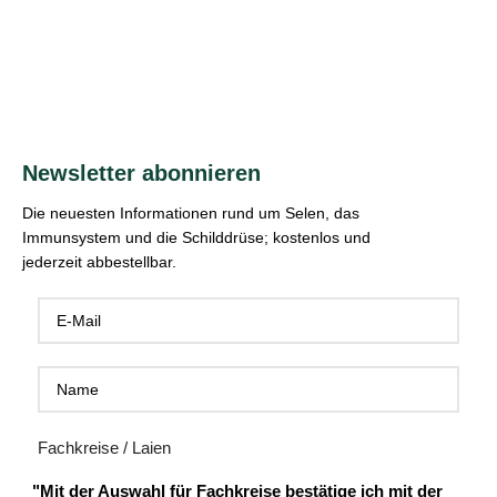
Newsletter abonnieren
Die neuesten Informationen rund um Selen, das
Immunsystem und die Schilddrüse; kostenlos und
jederzeit abbestellbar.
Fachkreise / Laien
"Mit der Auswahl für Fachkreise bestätige ich mit der