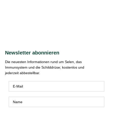
Newsletter abonnieren
Die neuesten Informationen rund um Selen, das
Immunsystem und die Schilddrüse; kostenlos und
jederzeit abbestellbar.