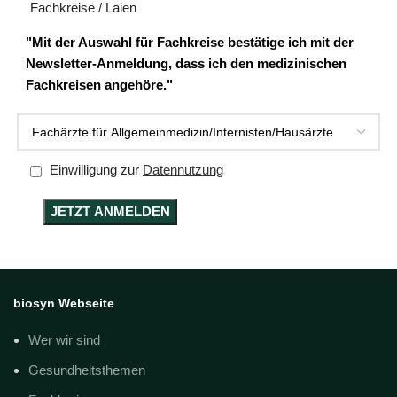
Fachkreise / Laien
"Mit der Auswahl für Fachkreise bestätige ich mit der
Newsletter-Anmeldung, dass ich den medizinischen
Fachkreisen angehöre."
Einwilligung zur
Datennutzung
biosyn Webseite
Wer wir sind
Gesundheitsthemen