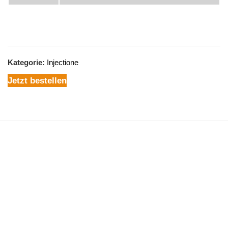
Kategorie:
Injectione
Jetzt bestellen