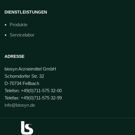
DIENSTLEISTUNGEN
Produkte
Servicelabor
ADRESSE
biosyn Arzneimittel GmbH
Schorndorfer Str. 32
D-70734 Fellbach
Telefon: +49(0)711-575 32-00
Telefax: +49(0)711-575 32-99
info@biosyn.de