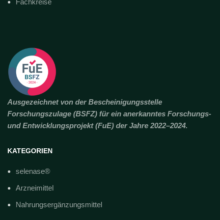
Fachkreise
Ausgezeichnet von der Bescheinigungsstelle
Forschungszulage (BSFZ) für ein anerkanntes Forschungs-
und Entwicklungsprojekt (FuE) der Jahre 2022–2024.
KATEGORIEN
selenase®
Arzneimittel
Nahrungsergänzungsmittel