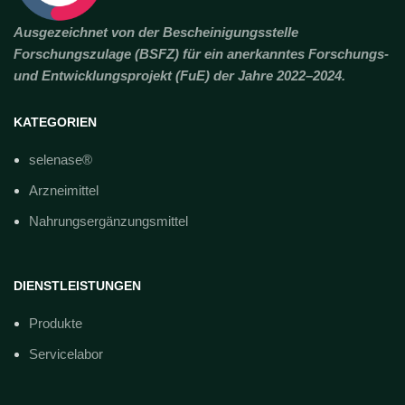
Ausgezeichnet von der Bescheinigungsstelle
Forschungszulage (BSFZ) für ein anerkanntes Forschungs-
und Entwicklungsprojekt (FuE) der Jahre 2022–2024.
KATEGORIEN
selenase®
Arzneimittel
Nahrungsergänzungsmittel
DIENSTLEISTUNGEN
Produkte
Servicelabor