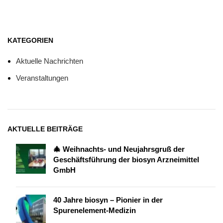
KATEGORIEN
Aktuelle Nachrichten
Veranstaltungen
AKTUELLE BEITRÄGE
🎄 Weihnachts- und Neujahrsgruß der
Geschäftsführung der biosyn Arzneimittel
GmbH
40 Jahre biosyn – Pionier in der
Spurenelement-Medizin