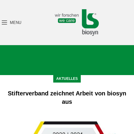
MENU
AKTUELLES
Stifterverband zeichnet Arbeit von biosyn
aus