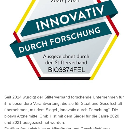
Seit 2014 würdigt der Stifterverband forschende Unternehmen für
ihre besondere Verantwortung, die sie für Staat und Gesellschaft
übernehmen, mit dem Siegel „Innovativ durch Forschung“. Die
biosyn Arzneimittel GmbH ist mit dem Siegel für die Jahre 2020
und 2021 ausgezeichnet worden.
Darüber freut sich biosyn-Mitgründer und Geschäftsführer