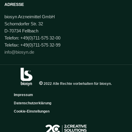
ADRESSE
biosyn Arzneimittel GmbH
Schorndorfer Str. 32
D-70734 Fellbach
Telefon: +49(0)711-575 32-00
Telefax: +49(0)711-575 32-99
info@biosyn.de
2022 Alle Rechte vorbehalten für biosyn.
Impressum
Datenschutzerklärung
Cookie-Einstellungen