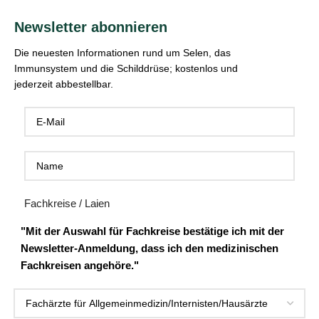
Newsletter abonnieren
Die neuesten Informationen rund um Selen, das
Immunsystem und die Schilddrüse; kostenlos und
jederzeit abbestellbar.
Fachkreise / Laien
"Mit der Auswahl für Fachkreise bestätige ich mit der
Newsletter-Anmeldung, dass ich den medizinischen
Fachkreisen angehöre."