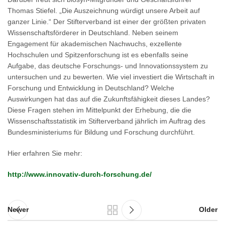
Thomas Stiefel. „Die Auszeichnung würdigt unsere Arbeit auf
ganzer Linie.“ Der Stifterverband ist einer der größten privaten
Wissenschaftsförderer in Deutschland. Neben seinem
Engagement für akademischen Nachwuchs, exzellente
Hochschulen und Spitzenforschung ist es ebenfalls seine
Aufgabe, das deutsche Forschungs- und Innovationssystem zu
untersuchen und zu bewerten. Wie viel investiert die Wirtschaft in
Forschung und Entwicklung in Deutschland? Welche
Auswirkungen hat das auf die Zukunftsfähigkeit dieses Landes?
Diese Fragen stehen im Mittelpunkt der Erhebung, die die
Wissenschaftsstatistik im Stifterverband jährlich im Auftrag des
Bundesministeriums für Bildung und Forschung durchführt.
Hier erfahren Sie mehr:
http://www.innovativ-durch-forschung.de/
Newer
Older