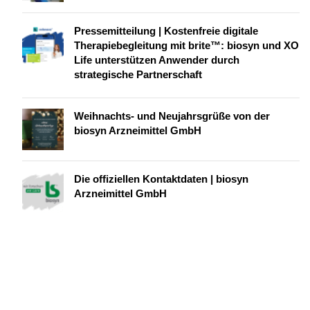
Pressemitteilung | Kostenfreie digitale
Therapiebegleitung mit brite™: biosyn und XO
Life unterstützen Anwender durch
strategische Partnerschaft
Weihnachts- und Neujahrsgrüße von der
biosyn Arzneimittel GmbH
Die offiziellen Kontaktdaten | biosyn
Arzneimittel GmbH