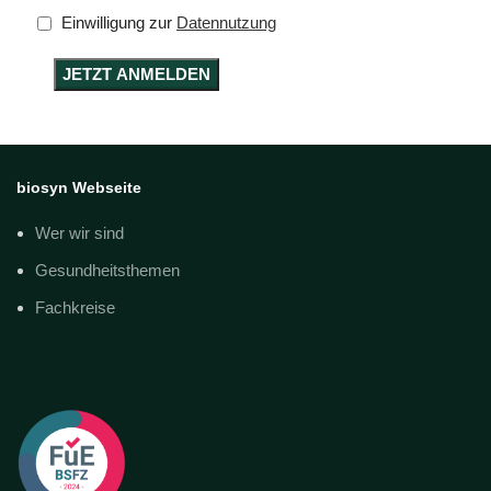
Einwilligung zur
Datennutzung
biosyn Webseite
Wer wir sind
Gesundheitsthemen
Fachkreise